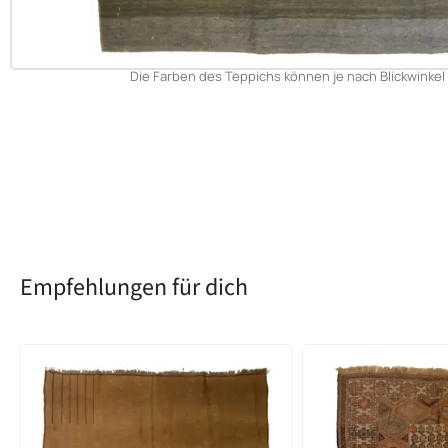
Die Farben des Teppichs können je nach Blickwinkel 
Empfehlungen für dich