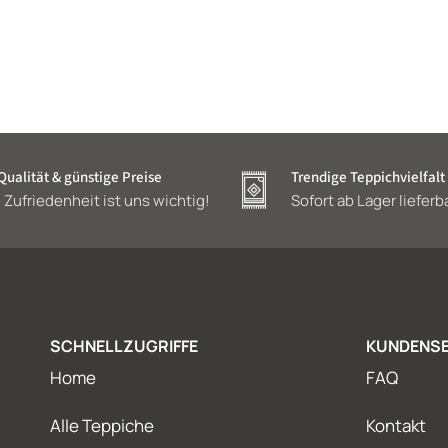
ualität & günstige Preise
Trendige Teppichvielfalt
 Zufriedenheit ist uns wichtig!
Sofort ab Lager lieferb
SCHNELLZUGRIFFE
KUNDENSE
Home
FAQ
Alle Teppiche
Kontakt