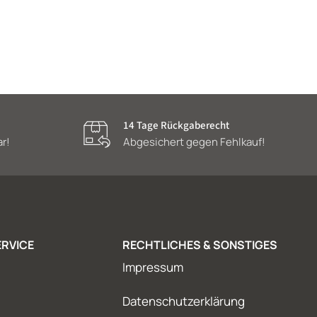
14 Tage Rückgaberecht
ar!
Abgesichert gegen Fehlkauf!
RVICE
RECHTLICHES & SONSTIGES
Impressum
Datenschutzerklärung