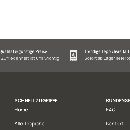
ualität & günstige Preise
Trendige Teppichvielfalt
 Zufriedenheit ist uns wichtig!
Sofort ab Lager lieferb
SCHNELLZUGRIFFE
KUNDENSE
Home
FAQ
Alle Teppiche
Kontakt