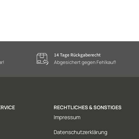
14 Tage Rückgaberecht
ar!
Abgesichert gegen Fehlkauf!
RVICE
RECHTLICHES & SONSTIGES
Impressum
Datenschutzerklärung