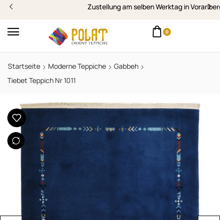
Zustellung am selben Werktag in Vorarlberg
0
Startseite
Moderne Teppiche
Gabbeh
Tiebet Teppich Nr 1011