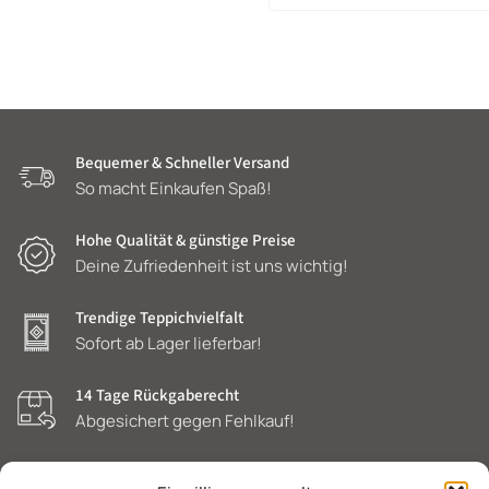
Bequemer & Schneller Versand
So macht Einkaufen Spaß!
Hohe Qualität & günstige Preise
Deine Zufriedenheit ist uns wichtig!
Trendige Teppichvielfalt
Sofort ab Lager lieferbar!
14 Tage Rückgaberecht
Abgesichert gegen Fehlkauf!