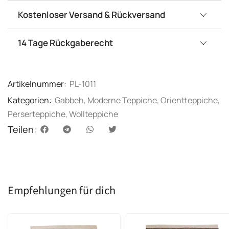
Kostenloser Versand & Rückversand
14 Tage Rückgaberecht
Artikelnummer:
PL-1011
Kategorien:
Gabbeh
,
Moderne Teppiche
,
Orientteppiche
,
Perserteppiche
,
Wollteppiche
Teilen:
Empfehlungen für dich