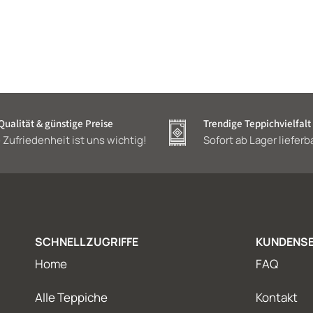
ualität & günstige Preise
Trendige Teppichvielfalt
 Zufriedenheit ist uns wichtig!
Sofort ab Lager lieferb
SCHNELLZUGRIFFE
KUNDENSE
Home
FAQ
Alle Teppiche
Kontakt