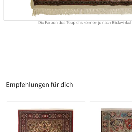
Die Farben des Teppichs können je nach Blickwinkel 
Empfehlungen für dich