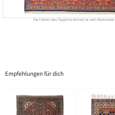
Die Farben des Teppichs können je nach Blickwinkel 
Empfehlungen für dich