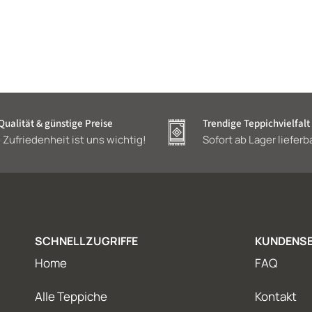
ualität & günstige Preise
Trendige Teppichvielfalt
 Zufriedenheit ist uns wichtig!
Sofort ab Lager lieferb
SCHNELLZUGRIFFE
KUNDENSE
Home
FAQ
Alle Teppiche
Kontakt