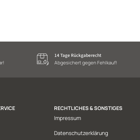
14 Tage Rückgaberecht
ar!
Abgesichert gegen Fehlkauf!
RVICE
RECHTLICHES & SONSTIGES
Impressum
Datenschutzerklärung