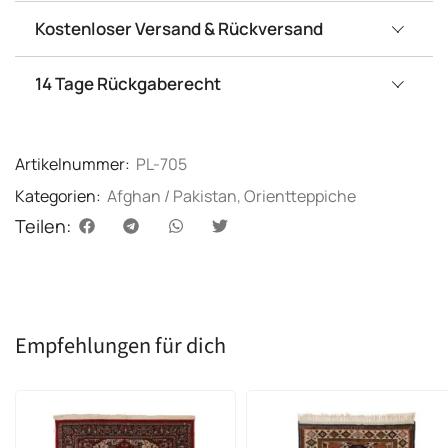
Kostenloser Versand & Rückversand
14 Tage Rückgaberecht
Artikelnummer:
PL-705
Kategorien:
Afghan / Pakistan
,
Orientteppiche
Teilen:
Empfehlungen für dich