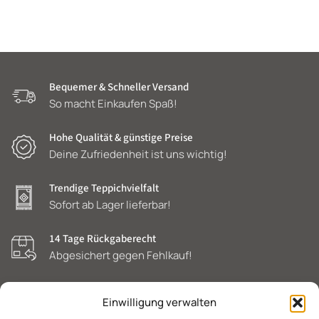
Bequemer & Schneller Versand
So macht Einkaufen Spaß!
Hohe Qualität & günstige Preise
Deine Zufriedenheit ist uns wichtig!
Trendige Teppichvielfalt
Sofort ab Lager lieferbar!
14 Tage Rückgaberecht
Abgesichert gegen Fehlkauf!
Einwilligung verwalten