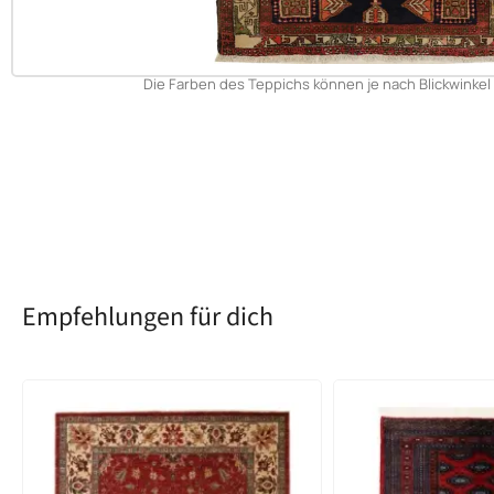
Die Farben des Teppichs können je nach Blickwinkel 
Empfehlungen für dich