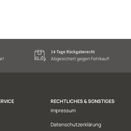
14 Tage Rückgaberecht
ar!
Abgesichert gegen Fehlkauf!
RVICE
RECHTLICHES & SONSTIGES
Impressum
Datenschutzerklärung