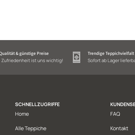
ualität & günstige Preise
Trendige Teppichvielfalt
 Zufriedenheit ist uns wichtig!
Sofort ab Lager lieferb
SCHNELLZUGRIFFE
KUNDENSE
Home
FAQ
Alle Teppiche
Kontakt