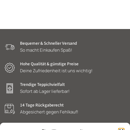
Bequemer & Schneller Versand
So macht Einkaufen Spaß!
Hohe Qualität & günstige Preise
Deine Zufriedenheit ist uns wichtig!
Trendige Teppichvielfalt
Sofort ab Lager lieferbar!
14 Tage Rückgaberecht
Abgesichert gegen Fehlkauf!