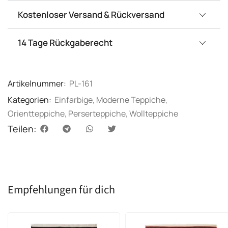
Kostenloser Versand & Rückversand
14 Tage Rückgaberecht
Artikelnummer:
PL-161
Kategorien:
Einfarbige
,
Moderne Teppiche
,
Orientteppiche
,
Perserteppiche
,
Wollteppiche
Teilen:
Empfehlungen für dich