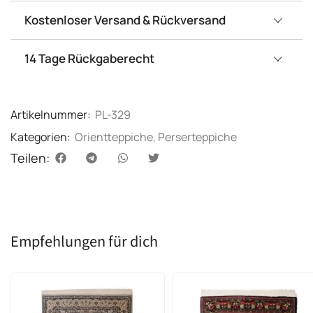
Kostenloser Versand & Rückversand
14 Tage Rückgaberecht
Artikelnummer:
PL-329
Kategorien:
Orientteppiche
,
Perserteppiche
Teilen:
Empfehlungen für dich