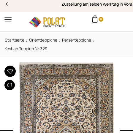
Zustellung am selben Werktag in Vorarlberg
0
Startseite
Orientteppiche
Perserteppiche
Keshan Teppich Nr 329