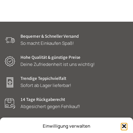
Bequemer & Schneller Versand
So macht Einkaufen Spaß!
Hohe Qualität & günstige Preise
Deine Zufriedenheit ist uns wichtig!
Trendige Teppichvielfalt
Sofort ab Lager lieferbar!
14 Tage Rückgaberecht
Abgesichert gegen Fehlkauf!
Einwilligung verwalten