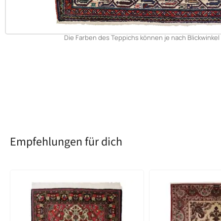
Die Farben des Teppichs können je nach Blickwinkel 
Empfehlungen für dich