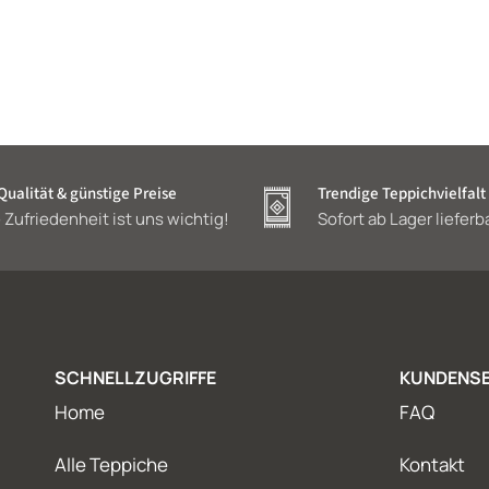
ualität & günstige Preise
Trendige Teppichvielfalt
 Zufriedenheit ist uns wichtig!
Sofort ab Lager lieferb
SCHNELLZUGRIFFE
KUNDENSE
Home
FAQ
Alle Teppiche
Kontakt