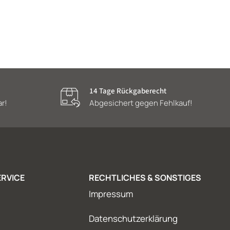
14 Tage Rückgaberecht
ar!
Abgesichert gegen Fehlkauf!
RVICE
RECHTLICHES & SONSTIGES
Impressum
Datenschutzerklärung