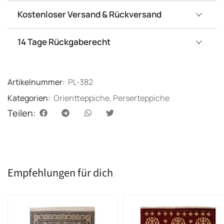
Kostenloser Versand & Rückversand
14 Tage Rückgaberecht
Artikelnummer:
PL-382
Kategorien:
Orientteppiche
,
Perserteppiche
Teilen:
Empfehlungen für dich