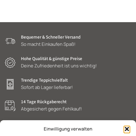
Bequemer & Schneller Versand
So macht Einkaufen Spaß!
Hohe Qualität & günstige Preise
Deine Zufriedenheit ist uns wichtig!
Trendige Teppichvielfalt
Sofort ab Lager lieferbar!
14 Tage Rückgaberecht
Abgesichert gegen Fehlkauf!
Einwilligung verwalten