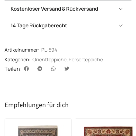
Kostenloser Versand & Rückversand
14 Tage Rückgaberecht
Artikelnummer:
PL-594
Kategorien:
Orientteppiche
,
Perserteppiche
Teilen:
Empfehlungen für dich