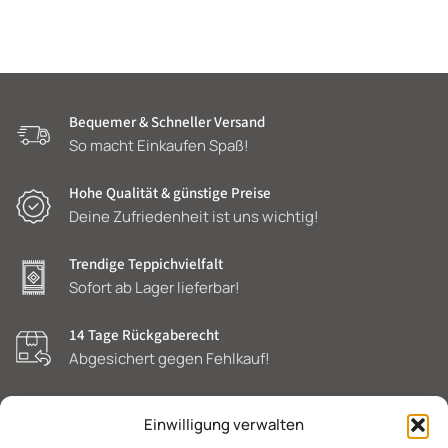
Bequemer & Schneller Versand
So macht Einkaufen Spaß!
Hohe Qualität & günstige Preise
Deine Zufriedenheit ist uns wichtig!
Trendige Teppichvielfalt
Sofort ab Lager lieferbar!
14 Tage Rückgaberecht
Abgesichert gegen Fehlkauf!
Einwilligung verwalten