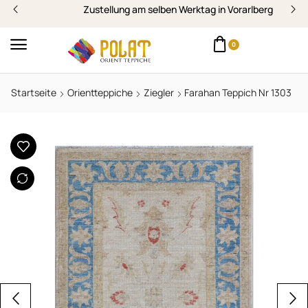
Zustellung am selben Werktag in Vorarlberg
0
Startseite
Orientteppiche
Ziegler
Farahan Teppich Nr 1303