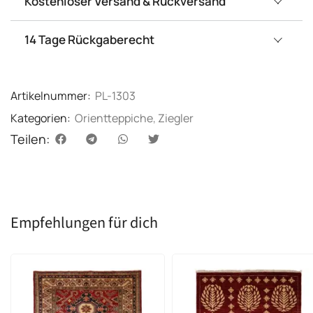
Kostenloser Versand & Rückversand
14 Tage Rückgaberecht
Artikelnummer:
PL-1303
Kategorien:
Orientteppiche
,
Ziegler
Teilen:
Empfehlungen für dich