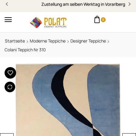
Zustellung am selben Werktag in Vorarlberg
0
Startseite
Moderne Teppiche
Designer Teppiche
Colani Teppich Nr 310