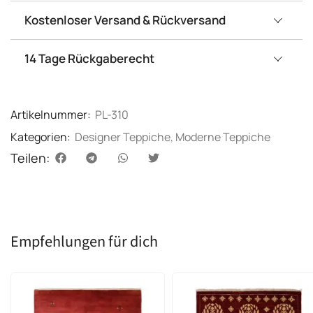
Kostenloser Versand & Rückversand
14 Tage Rückgaberecht
Artikelnummer:
PL-310
Kategorien:
Designer Teppiche
,
Moderne Teppiche
Teilen:
Empfehlungen für dich