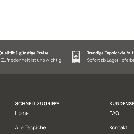
ualität & günstige Preise
Trendige Teppichvielfalt
 Zufriedenheit ist uns wichtig!
Sofort ab Lager lieferb
SCHNELLZUGRIFFE
KUNDENSE
Home
FAQ
Alle Teppiche
Kontakt