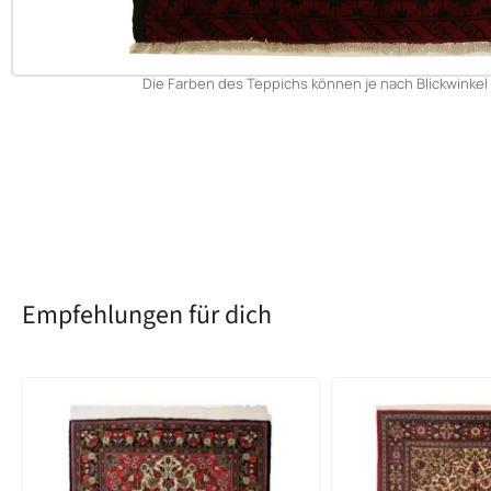
Die Farben des Teppichs können je nach Blickwinkel 
Empfehlungen für dich