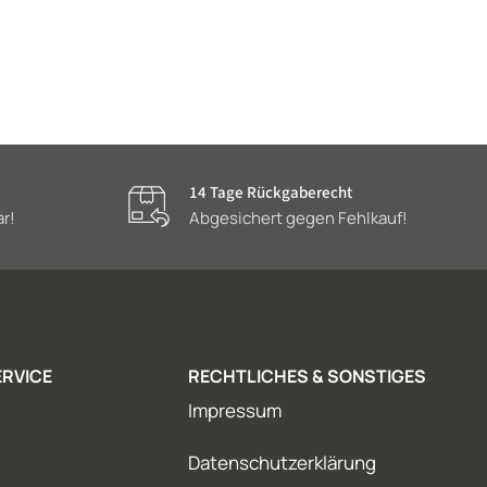
14 Tage Rückgaberecht
ar!
Abgesichert gegen Fehlkauf!
RVICE
RECHTLICHES & SONSTIGES
Impressum
Datenschutzerklärung