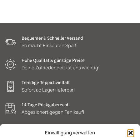
Bequemer & Schneller Versand
So macht Einkaufen Spaß!
Hohe Qualität & günstige Preise
Deine Zufriedenheit ist uns wichtig!
Trendige Teppichvielfalt
Sofort ab Lager lieferbar!
14 Tage Rückgaberecht
Abgesichert gegen Fehlkauf!
Einwilligung verwalten