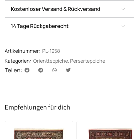
Kostenloser Versand & Rückversand
14 Tage Rückgaberecht
Artikelnummer:
PL-1258
Kategorien:
Orientteppiche
,
Perserteppiche
Teilen:
Empfehlungen für dich