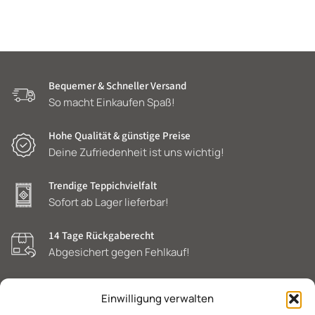
Bequemer & Schneller Versand
So macht Einkaufen Spaß!
Hohe Qualität & günstige Preise
Deine Zufriedenheit ist uns wichtig!
Trendige Teppichvielfalt
Sofort ab Lager lieferbar!
14 Tage Rückgaberecht
Abgesichert gegen Fehlkauf!
Einwilligung verwalten