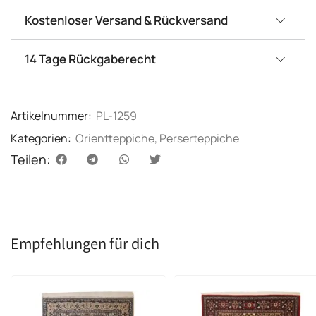
Kostenloser Versand & Rückversand
14 Tage Rückgaberecht
Artikelnummer:
PL-1259
Kategorien:
Orientteppiche
,
Perserteppiche
Teilen:
Empfehlungen für dich