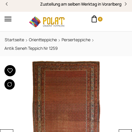
Zustellung am selben Werktag in Vorarlberg
0
Startseite
Orientteppiche
Perserteppiche
Antik Seneh Teppich Nr 1259