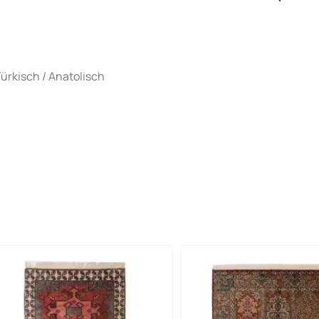
ürkisch / Anatolisch