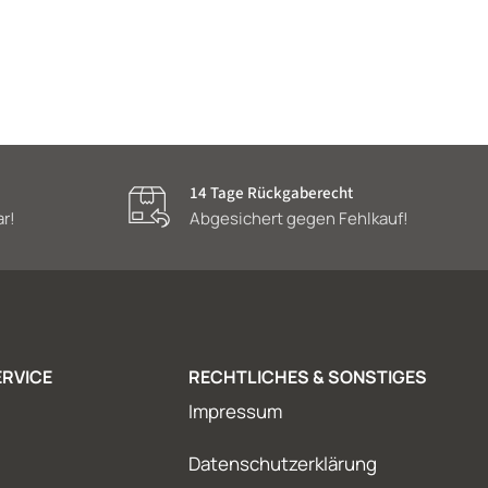
14 Tage Rückgaberecht
ar!
Abgesichert gegen Fehlkauf!
RVICE
RECHTLICHES & SONSTIGES
Impressum
Datenschutzerklärung