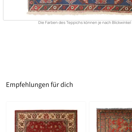
Die Farben des Teppichs können je nach Blickwinkel 
Empfehlungen für dich