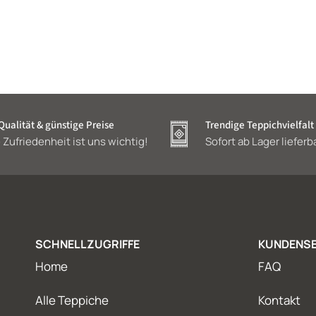
ualität & günstige Preise
Trendige Teppichvielfalt
 Zufriedenheit ist uns wichtig!
Sofort ab Lager lieferb
SCHNELLZUGRIFFE
KUNDENSE
Home
FAQ
Alle Teppiche
Kontakt