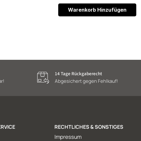
Warenkorb Hinzufügen
14 Tage Rückgaberecht
ar!
Abgesichert gegen Fehlkauf!
RVICE
RECHTLICHES & SONSTIGES
Impressum