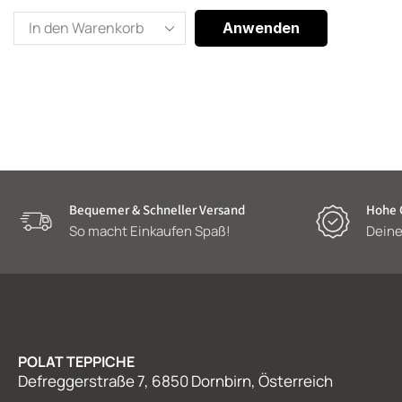
Anwenden
Bequemer & Schneller Versand
Hohe Q
So macht Einkaufen Spaß!
Deine
POLAT TEPPICHE
Defreggerstraße 7, 6850 Dornbirn, Österreich