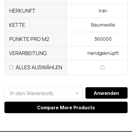
HERKUNFT
Iran
KETTE
Baumwolle
PUNKTE PRO M2
360000
VERARBEITUNG
Handgeknüpft
ALLES AUSWÄHLEN
Anwenden
Compare More Products