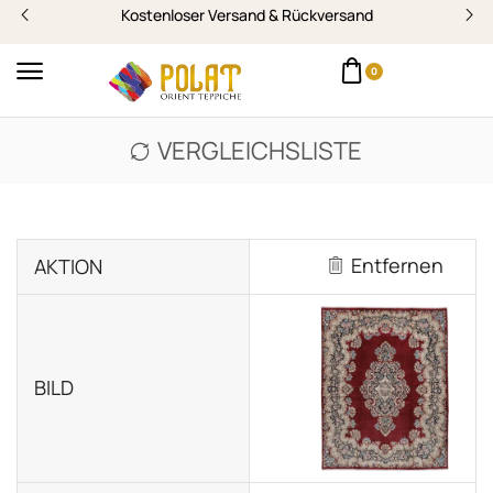
Kostenloser Versand & Rückversand
0
VERGLEICHSLISTE
Entfernen
AKTION
BILD